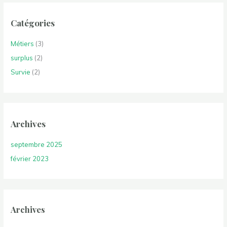
Catégories
Métiers
(3)
surplus
(2)
Survie
(2)
Archives
septembre 2025
février 2023
Archives