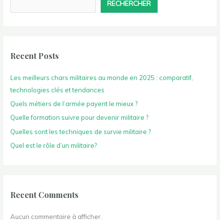
RECHERCHER
Recent Posts
Les meilleurs chars militaires au monde en 2025 : comparatif,
technologies clés et tendances
Quels métiers de l’armée payent le mieux ?
Quelle formation suivre pour devenir militaire ?
Quelles sont les techniques de survie militaire ?
Quel est le rôle d’un militaire?
Recent Comments
Aucun commentaire à afficher.