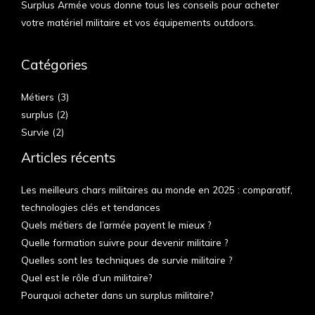
Surplus Armée vous donne tous les conseils pour acheter
votre matériel militaire et vos équipements outdoors.
Catégories
Métiers
(3)
surplus
(2)
Survie
(2)
Articles récents
Les meilleurs chars militaires au monde en 2025 : comparatif,
technologies clés et tendances
Quels métiers de l’armée payent le mieux ?
Quelle formation suivre pour devenir militaire ?
Quelles sont les techniques de survie militaire ?
Quel est le rôle d’un militaire?
Pourquoi acheter dans un surplus militaire?