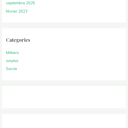
septembre 2025
février 2023
Categories
Métiers
surplus
Survie