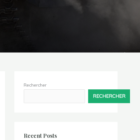
Rechercher
RECHERCHER
Recent Posts