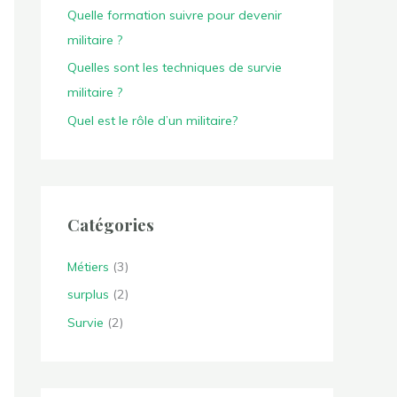
:
Quelle formation suivre pour devenir
militaire ?
Quelles sont les techniques de survie
militaire ?
Quel est le rôle d’un militaire?
Catégories
Métiers
(3)
surplus
(2)
Survie
(2)