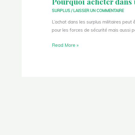
Pourquoi acheter dans 
SURPLUS
/
LAISSER UN COMMENTAIRE
L’achat dans les surplus militaires peut
pour les forces de sécurité mais aussi 
Read More »