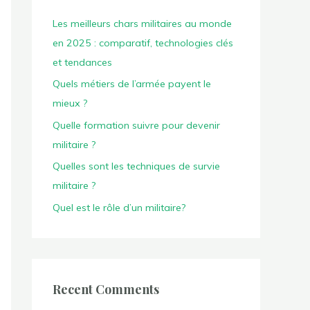
Les meilleurs chars militaires au monde
en 2025 : comparatif, technologies clés
et tendances
Quels métiers de l’armée payent le
mieux ?
Quelle formation suivre pour devenir
militaire ?
Quelles sont les techniques de survie
militaire ?
Quel est le rôle d’un militaire?
Recent Comments