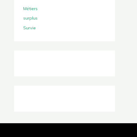
Métiers
surplus
Survie