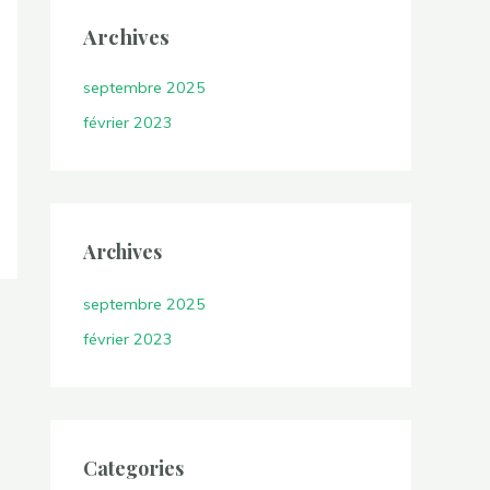
Archives
septembre 2025
février 2023
Archives
septembre 2025
février 2023
Categories