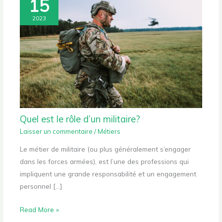
15
2023
Quel est le rôle d’un militaire?
Laisser un commentaire
/
Métiers
Le métier de militaire (ou plus généralement s’engager
dans les forces armées), est l’une des professions qui
impliquent une grande responsabilité et un engagement
personnel […]
Read More »