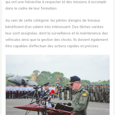
qui ont une hiérarchie à respecter et des missions à accomplir
dans le cadre de leur formation.
Au sein de cette catégorie, les pilotes d’engins de travaux
bénéficient d’un salaire très intéressant. Des tâches variées
leur sont assignées, dont la surveillance et la maintenance des
véhicules ainsi que la gestion des stocks. Ils doivent également
être capables d’effectuer des actions rapides et précises.