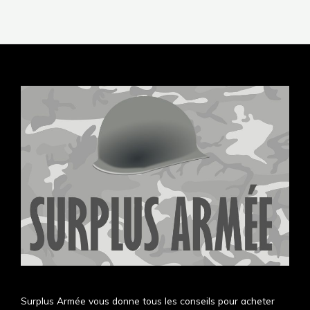
Surplus Armée vous donne tous les conseils pour acheter