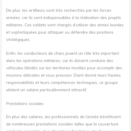
De plus, les artilleurs sont très recherchés par les forces
armées, car ils sont indispensables à la réalisation des projets
militaires. Ces soldats sont chargés d’utiliser des armes lourdes
et sophistiquées pour attaquer ou défendre des positions
stratégiques.
Enfin, les conducteurs de chars jouent un rôle très important
dans les opérations militaires, car ils doivent conduire des
véhicules blindés sur les territoires hostiles pour accomplir des
missions délicates et sous pression. Étant donné leurs hautes
responsabilités et leurs compétences techniques, ce groupe
obtient un salaire particulièrement attractif.
Prestations sociales
En plus des salaires, les professionnels de l’armée bénéficient
de nombreuses prestations sociales telles que la couverture