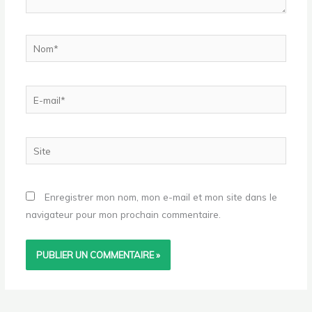
Nom*
E-
mail*
Site
Enregistrer mon nom, mon e-mail et mon site dans le
navigateur pour mon prochain commentaire.