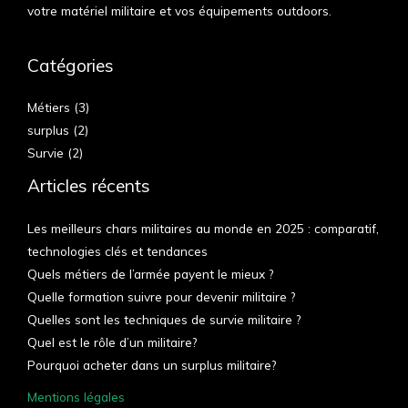
votre matériel militaire et vos équipements outdoors.
Catégories
Métiers
(3)
surplus
(2)
Survie
(2)
Articles récents
Les meilleurs chars militaires au monde en 2025 : comparatif,
technologies clés et tendances
Quels métiers de l’armée payent le mieux ?
Quelle formation suivre pour devenir militaire ?
Quelles sont les techniques de survie militaire ?
Quel est le rôle d’un militaire?
Pourquoi acheter dans un surplus militaire?
Mentions légales