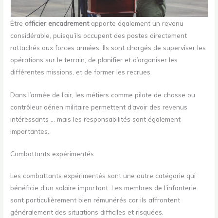
Être
officier encadrement
apporte également un revenu
considérable, puisqu’ils occupent des postes directement
rattachés aux forces armées. Ils sont chargés de superviser les
opérations sur le terrain, de planifier et d’organiser les
différentes missions, et de former les recrues.
Dans l’armée de l’air, les métiers comme pilote de chasse ou
contrôleur aérien militaire permettent d’avoir des revenus
intéressants … mais les responsabilités sont également
importantes.
Combattants expérimentés
Les combattants expérimentés sont une autre catégorie qui
bénéficie d’un salaire important. Les membres de l’infanterie
sont particulièrement bien rémunérés car ils affrontent
généralement des situations difficiles et risquées.