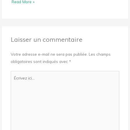
Read More »
Laisser un commentaire
Votre adresse e-mail ne sera pas publiée.
Les champs
obligatoires sont indiqués avec
*
Écrivez
ici…