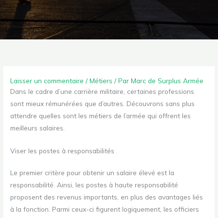
Laisser un commentaire
/
Métiers
/ Par
Marc de Surplus Armée
Dans le cadre d’une carrière militaire, certaines professions
sont mieux rémunérées que d’autres. Découvrons sans plus
attendre quelles sont les métiers de l’armée qui offrent les
meilleurs salaires.
Viser les postes à responsabilités
Le premier critère pour obtenir un salaire élevé est la
responsabilité. Ainsi, les postes à haute responsabilité
proposent des revenus importants, en plus des avantages liés
à la fonction. Parmi ceux-ci figurent logiquement, les officiers