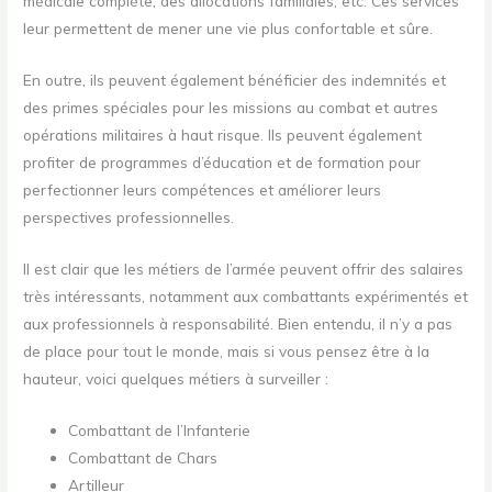
médicale complète, des allocations familiales, etc. Ces services
leur permettent de mener une vie plus confortable et sûre.
En outre, ils peuvent également bénéficier des indemnités et
des primes spéciales pour les missions au combat et autres
opérations militaires à haut risque. Ils peuvent également
profiter de programmes d’éducation et de formation pour
perfectionner leurs compétences et améliorer leurs
perspectives professionnelles.
Il est clair que les métiers de l’armée peuvent offrir des salaires
très intéressants, notamment aux combattants expérimentés et
aux professionnels à responsabilité. Bien entendu, il n’y a pas
de place pour tout le monde, mais si vous pensez être à la
hauteur, voici quelques métiers à surveiller :
Combattant de l’Infanterie
Combattant de Chars
Artilleur