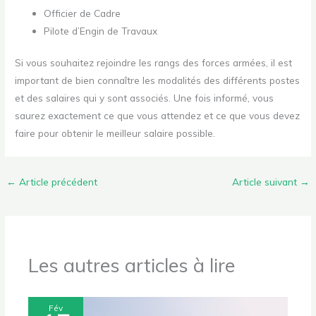
Officier de Cadre
Pilote d’Engin de Travaux
Si vous souhaitez rejoindre les rangs des forces armées, il est
important de bien connaître les modalités des différents postes
et des salaires qui y sont associés. Une fois informé, vous
saurez exactement ce que vous attendez et ce que vous devez
faire pour obtenir le meilleur salaire possible.
←
Article précédent
Article suivant
→
Les autres articles à lire
Fév