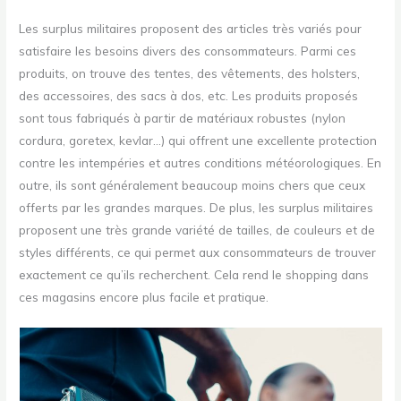
Les surplus militaires proposent des articles très variés pour
satisfaire les besoins divers des consommateurs. Parmi ces
produits, on trouve des tentes, des vêtements, des holsters,
des accessoires, des sacs à dos, etc. Les produits proposés
sont tous fabriqués à partir de matériaux robustes (nylon
cordura, goretex, kevlar…) qui offrent une excellente protection
contre les intempéries et autres conditions météorologiques. En
outre, ils sont généralement beaucoup moins chers que ceux
offerts par les grandes marques. De plus, les surplus militaires
proposent une très grande variété de tailles, de couleurs et de
styles différents, ce qui permet aux consommateurs de trouver
exactement ce qu’ils recherchent. Cela rend le shopping dans
ces magasins encore plus facile et pratique.