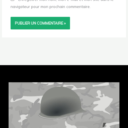
navigateur pour mon prochain commentaire.