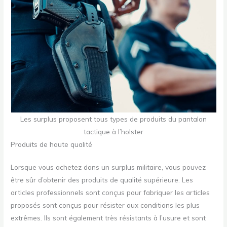
Les surplus proposent tous types de produits du pantalon
tactique à l’holster
Produits de haute qualité
Lorsque vous achetez dans un surplus militaire, vous pouvez
être sûr d’obtenir des produits de qualité supérieure. Les
articles professionnels sont conçus pour fabriquer les articles
proposés sont conçus pour résister aux conditions les plus
extrêmes. Ils sont également très résistants à l’usure et sont