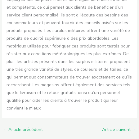
et compétents, ce qui permet aux clients de bénéficier d’un
service client personnalisé. Ils sont à l’écoute des besoins des
consommateurs et peuvent fournir des conseils avisés sur les
produits proposés. Les surplus militaires offrent une variété de
produits de qualité supérieure à des prix abordables. Les
matériaux utilisés pour fabriquer ces produits sont testés pour
résister aux conditions météorologiques les plus extrêmes. De
plus, les articles présents dans les surplus militaires proposent
une très grande variété de styles, de couleurs et de tailles, ce
qui permet aux consommateurs de trouver exactement ce qu’ils
recherchent. Les magasins offrent également des services tels
que la livraison et le retour gratuits, ainsi qu’un personnel
qualifié pour aider les clients à trouver le produit qui leur
convient le mieux.
←
Article précédent
Article suivant
→