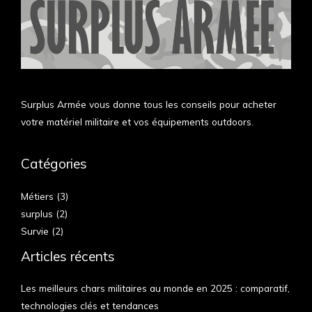
Surplus Armée vous donne tous les conseils pour acheter
votre matériel militaire et vos équipements outdoors.
Catégories
Métiers
(3)
surplus
(2)
Survie
(2)
Articles récents
Les meilleurs chars militaires au monde en 2025 : comparatif,
technologies clés et tendances