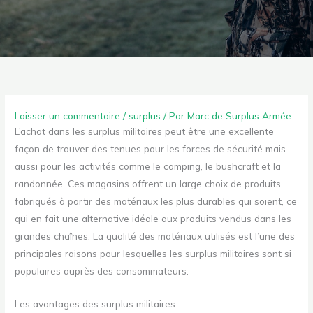
Laisser un commentaire
/
surplus
/ Par
Marc de Surplus Armée
L’achat dans les surplus militaires peut être une excellente
façon de trouver des tenues pour les forces de sécurité mais
aussi pour les activités comme le camping, le bushcraft et la
randonnée. Ces magasins offrent un large choix de produits
fabriqués à partir des matériaux les plus durables qui soient, ce
qui en fait une alternative idéale aux produits vendus dans les
grandes chaînes. La qualité des matériaux utilisés est l’une des
principales raisons pour lesquelles les surplus militaires sont si
populaires auprès des consommateurs.
Les avantages des surplus militaires