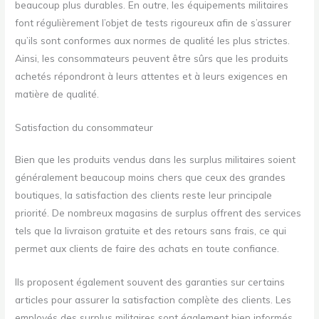
beaucoup plus durables. En outre, les équipements militaires
font régulièrement l’objet de tests rigoureux afin de s’assurer
qu’ils sont conformes aux normes de qualité les plus strictes.
Ainsi, les consommateurs peuvent être sûrs que les produits
achetés répondront à leurs attentes et à leurs exigences en
matière de qualité.
Satisfaction du consommateur
Bien que les produits vendus dans les surplus militaires soient
généralement beaucoup moins chers que ceux des grandes
boutiques, la satisfaction des clients reste leur principale
priorité. De nombreux magasins de surplus offrent des services
tels que la livraison gratuite et des retours sans frais, ce qui
permet aux clients de faire des achats en toute confiance.
Ils proposent également souvent des garanties sur certains
articles pour assurer la satisfaction complète des clients. Les
employés des surplus militaires sont également bien informés