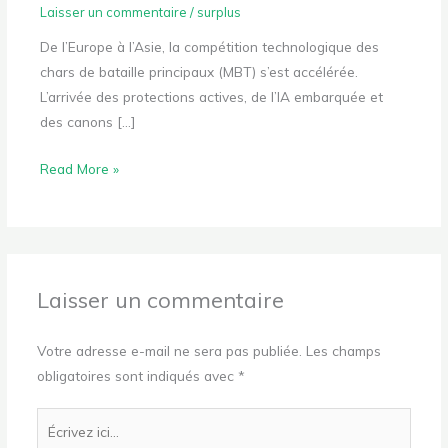
Laisser un commentaire
/
surplus
De l’Europe à l’Asie, la compétition technologique des
chars de bataille principaux (MBT) s’est accélérée.
L’arrivée des protections actives, de l’IA embarquée et
des canons […]
Read More »
Laisser un commentaire
Votre adresse e-mail ne sera pas publiée.
Les champs
obligatoires sont indiqués avec
*
Écrivez
ici…