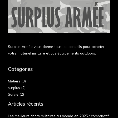
Surplus Armée vous donne tous les conseils pour acheter
votre matériel militaire et vos équipements outdoors.
Catégories
Métiers
(3)
surplus
(2)
Survie
(2)
Articles récents
Les meilleurs chars militaires au monde en 2025 : comparatif,