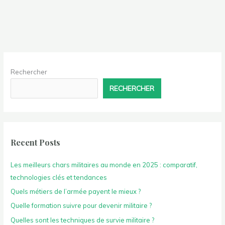
Rechercher
RECHERCHER
Recent Posts
Les meilleurs chars militaires au monde en 2025 : comparatif,
technologies clés et tendances
Quels métiers de l’armée payent le mieux ?
Quelle formation suivre pour devenir militaire ?
Quelles sont les techniques de survie militaire ?