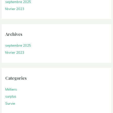
septembre 2025
février 2023
Archives
septembre 2025
février 2023
Categories
Métiers
surplus
Survie